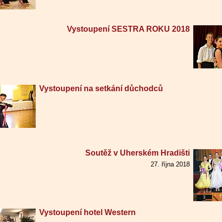
Vystoupení SESTRA ROKU 2018
Vystoupení na setkání důchodců
Soutěž v Uherském Hradišti
27. října 2018
Vystoupení hotel Western