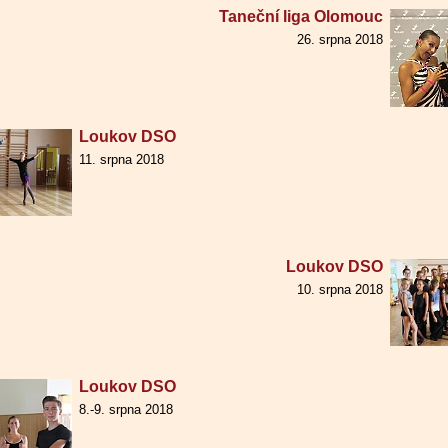
Taneční liga Olomouc
26. srpna 2018
Loukov DSO
11. srpna 2018
Loukov DSO
10. srpna 2018
Loukov DSO
8.-9. srpna 2018