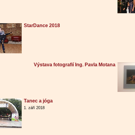
StarDance 2018
Výstava fotografií Ing. Pavla Motana
Tanec a jóga
1. září 2018