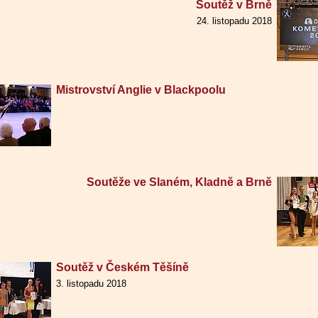
Soutěž v Brně
24. listopadu 2018
Mistrovství Anglie v Blackpoolu
Soutěže ve Slaném, Kladně a Brně
Soutěž v Českém Těšíně
3. listopadu 2018