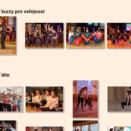
 kurzy pro veřejnost
 léto