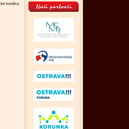
cké kondice.