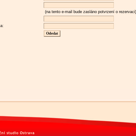
(na tento e-mail bude zasláno potvrzení o rezervaci
ka: